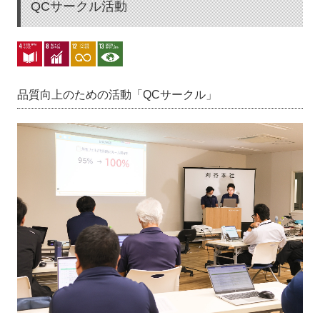
QCサークル活動
品質向上のための活動「QCサークル」