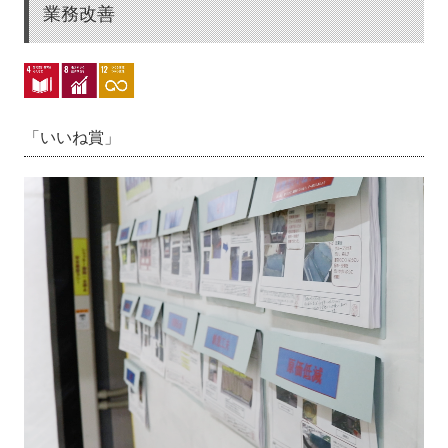
業務改善
「いいね賞」