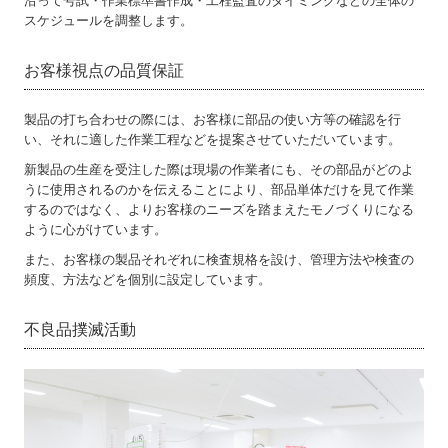
沿って号試・作業標準書作成・工程監査のタイミングなどの全体の
スケジュールを調整します。
お客様視点の品質保証
製品の打ち合わせの際には、お客様に部品の使い方等の確認を行
い、それに適した作業工程などを提案させていただいています。
新製品の生産を受注した際は現場の作業者にも、その部品がどのよ
うに使用されるのかを伝えることにより、部品単体だけを見て作業
するのではなく、よりお客様のニーズを踏まえたモノづくりになる
ように心がけています。
また、お客様の製品それぞれに検査規格を設け、管理方法や検査の
頻度、方法などを個別に設定しています。
不良品撲滅活動