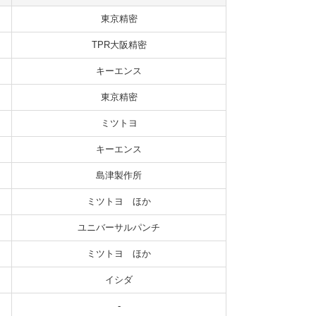
東京精密
TPR大阪精密
キーエンス
東京精密
ミツトヨ
キーエンス
島津製作所
ミツトヨ ほか
ユニバーサルパンチ
ミツトヨ ほか
イシダ
-