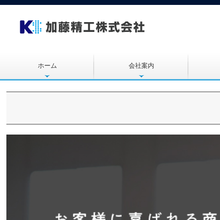
ホーム
会社案内
お知らせ