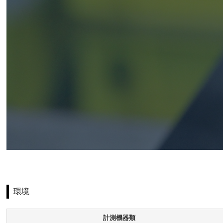
環境
計測機器類