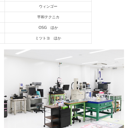
ウィンゴー
平和テクニカ
OSG ほか
ミツトヨ ほか