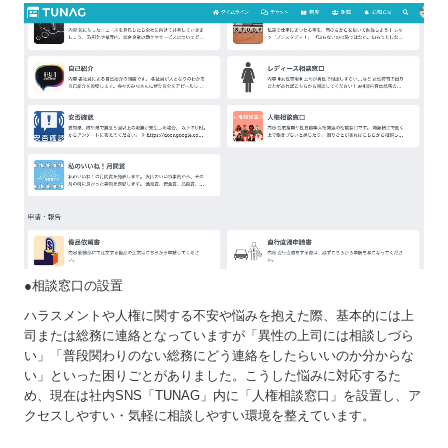
●相談窓口の設置
ハラスメントや人権に関する不安や悩みを抱えた際、基本的には上
司または総務に連絡となっていますが「異性の上司には相談しづら
い」「普段関わりのない総務にどう連絡をしたらいいのか分からな
い」といった困りごとがありました。こうした悩みに対応するた
め、現在は社内SNS「TUNAG」内に「人権相談窓口」を設置し、ア
クセスしやすい・気軽に相談しやすい環境を整えています。