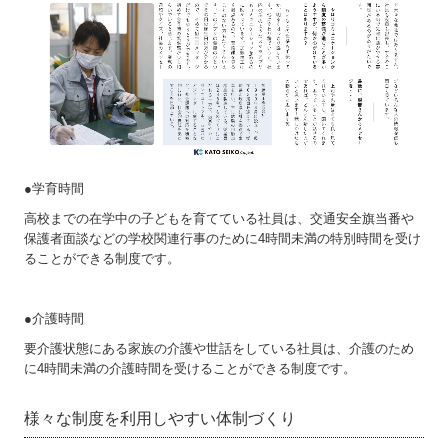
●学育時間
高校までの在学中の子どもを育てている社員は、交通安全旗当番や
保護者面談などの学校関連行事のために4時間未満の特別時間を受け
ることができる制度です。
●介護時間
要介護状態にある家族の介護や世話をしている社員は、介護のため
に4時間未満の介護時間を受けることができる制度です。
様々な制度を利用しやすい体制づくり