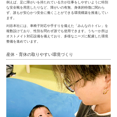
例えば、足に障がいを持たれている方が仕事をしやすいように特別
な安全靴を用意したりなど、障がいの有無、身体的特徴に関わら
ず、誰もが安心かつ安全に働くことができる環境構築を推進してい
ます。
刈谷本社には、車椅子対応や手すりを備えた「みんなのトイレ」を
複数設けており、性別を問わず誰でも使用できます。うち一か所は
オストメイト対応設備を備えており、多様なニーズに配慮した環境
整備を進めています。
産休・育休の取りやすい環境づくり