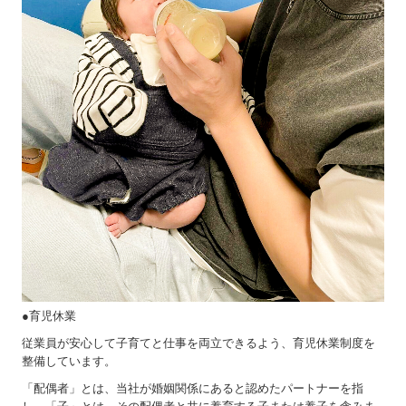
●育児休業
従業員が安心して子育てと仕事を両立できるよう、育児休業制度を
整備しています。
「配偶者」とは、当社が婚姻関係にあると認めたパートナーを指