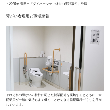
・2025年 豊田市「ダイバーシティ経営の実践事例」登壇
障がい者雇用と職場定着
それぞれの障がいの特性に応じた就業配慮を実施するとともに、全
従業員が一緒に気持ちよく働くことができる職場環境づくりを目指
しています。