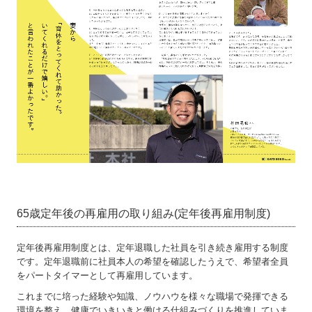
65歳定年後の再雇用の取り組み(定年後再雇用制度)
定年後再雇用制度とは、定年退職した社員を引き続き雇用する制度
です。定年退職前に社員本人の希望を確認したうえで、希望者全員
をパートタイマーとして再雇用しています。
これまでに培った経験や知識、ノウハウを様々な職場で発揮できる
環境を整え、健康でいきいきと働ける仕組みづくりを推進していま