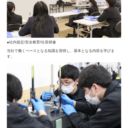
●社内規定/安全教育/社長研修
当社で働くベースとなる知識を習得し、基本となる内容を学びま
す。