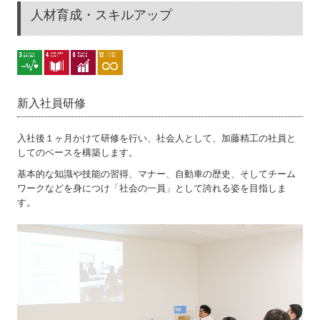
人材育成・スキルアップ
新入社員研修
入社後１ヶ月かけて研修を行い、社会人として、加藤精工の社員と
してのベースを構築します。
基本的な知識や技能の習得、マナー、自動車の歴史、そしてチーム
ワークなどを身につけ「社会の一員」として誇れる姿を目指しま
す。