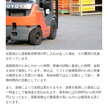
従業員から資格取得希望の申し入れがあった場合、その費用の支援
を行っています。
資格取得のためにかかった時間、研修や試験に参加した時間、金額
を会社で負担しています。例えば、リフトの資格取得のために研修
や講習を丸１日受けた場合、有給休暇ではなく出勤として扱い、業
務時間内の活動としています。
また、資格によって金額は変わりますが、資格を取得した場合には
一時金として報奨金が支払われます。基本的には3,000円から50,000
円となっており、国家資格など難易度の高いものには報奨金も高く
なります。