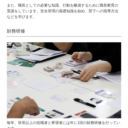
また、職長としての必要な知識、行動を醸成するために職長教育の
受講をしています。安全管理の基礎知識を始め、部下への指導方法
などを学びます。
財務研修
毎年、班長以上の役職者と希望者には年に1回の財務研修を行ってい