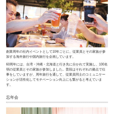
創業周年の社内イベントとして10年ごとに、従業員とその家族が参
加する海外旅行や国内旅行を企画しています。
60周年には、台湾・沖縄・北海道と行き先に分かれて実施し、100名
弱の従業員とその家族が参加しました。普段はそれぞれの拠点で仕
事をしていますが、周年旅行を通して、従業員同士のコミュニケー
ションが活性化してモチベーション向上にも繋がると考えていま
す。
忘年会