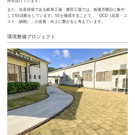
間を設けています。
また、生産現場である岐阜工場・豊田工場では、毎週月曜日に集中
して6S活動をしています。5Sを徹底することで、「QCD（品質・コ
スト・納期）」の改善・向上に繋がると考えています。
環境整備プロジェクト