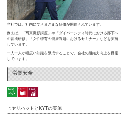
当社では、社内にてさまざまな研修が開催されています。
例えば、「写真撮影講座」や「ダイバーシティ時代における部下へ
の育成研修」「女性特有の健康課題におけるセミナー」などを実施
しています。
一人一人が幅広い知識を醸成することで、会社の組織力向上を目指
しています。
労働安全
ヒヤリハットとKYTの実施