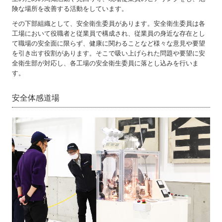
険な場所を改善する活動をしています。
その下部組織として、安全衛生委員があります。安全衛生委員は各
工場において役職者と従業員で構成され、従業員の身近な存在とし
て職場の安全面に限らず、健康に関わることなど様々な意見や要望
を引き出す役割があります。そこで吸い上げられた問題や要望に安
全衛生部が対応し、各工場の安全衛生委員に落とし込みを行いま
す。
安全体感道場