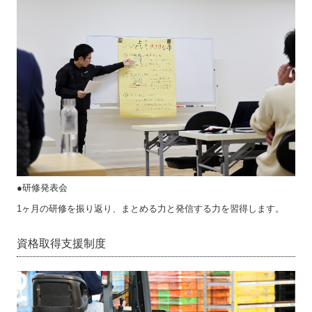
●研修発表会
1ヶ月の研修を振り返り、まとめる力と発信する力を習得します。
資格取得支援制度