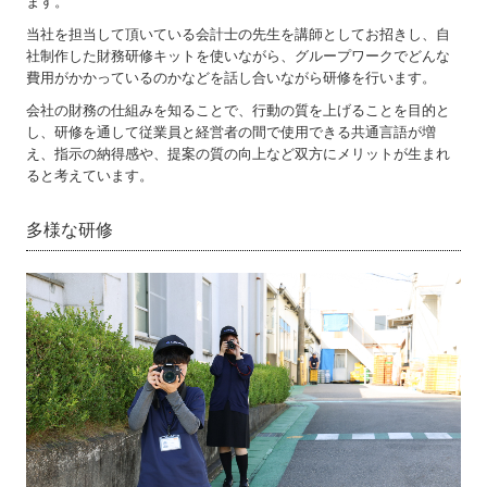
ます。
当社を担当して頂いている会計士の先生を講師としてお招きし、自
社制作した財務研修キットを使いながら、グループワークでどんな
費用がかかっているのかなどを話し合いながら研修を行います。
会社の財務の仕組みを知ることで、行動の質を上げることを目的と
し、研修を通して従業員と経営者の間で使用できる共通言語が増
え、指示の納得感や、提案の質の向上など双方にメリットが生まれ
ると考えています。
多様な研修