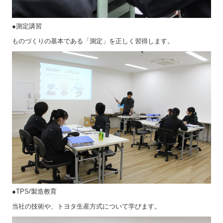
●測定講習
ものづくりの基本である「測定」を正しく習得します。
●TPS/製造教育
当社の技術や、トヨタ生産方式について学びます。