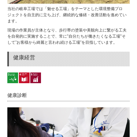
当社の岐阜工場では「魅せる工場」をテーマとした環境整備プロ
ジェクトを自主的に立ち上げ、継続的な修繕・改善活動を進めてい
ます。
現場の作業員が主体となり、歩行帯の塗装や美観向上に繋がる工夫
を自発的に実施することで、常に"自分たちが働きたくなる工場"そ
して”お客様から綺麗と言われ続ける工場”を目指しています。
健康経営
健康診断