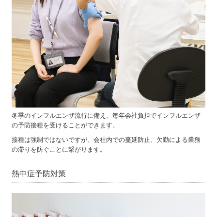
冬季のインフルエンザ流行に備え、毎年会社負担でインフルエンザ
の予防接種を受けることができます。
接種は強制ではないですが、会社内での蔓延防止、欠勤による業務
の滞りを防ぐことに繋がります。
熱中症予防対策