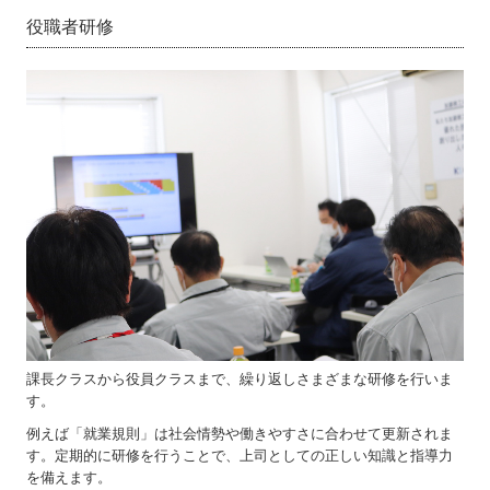
役職者研修
課長クラスから役員クラスまで、繰り返しさまざまな研修を行いま
す。
例えば「就業規則」は社会情勢や働きやすさに合わせて更新されま
す。定期的に研修を行うことで、上司としての正しい知識と指導力
を備えます。