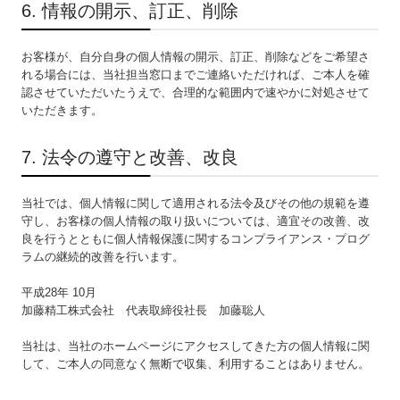
6. 情報の開示、訂正、削除
お客様が、自分自身の個人情報の開示、訂正、削除などをご希望さ
れる場合には、当社担当窓口までご連絡いただければ、ご本人を確
認させていただいたうえで、合理的な範囲内で速やかに対処させて
いただきます。
7. 法令の遵守と改善、改良
当社では、個人情報に関して適用される法令及びその他の規範を遵
守し、お客様の個人情報の取り扱いについては、適宜その改善、改
良を行うとともに個人情報保護に関するコンプライアンス・プログ
ラムの継続的改善を行います。
平成28年 10月
加藤精工株式会社 代表取締役社長 加藤聡人
当社は、当社のホームページにアクセスしてきた方の個人情報に関
して、ご本人の同意なく無断で収集、利用することはありません。